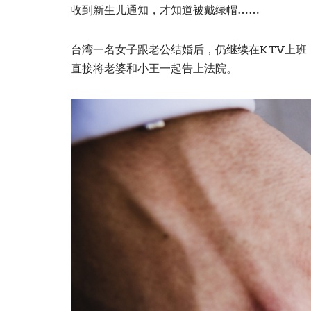
收到新生儿通知，才知道被戴绿帽……
台湾一名女子跟老公结婚后，仍继续在KTV上班
直接将老婆和小王一起告上法院。