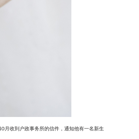
年10月收到户政事务所的信件，通知他有一名新生