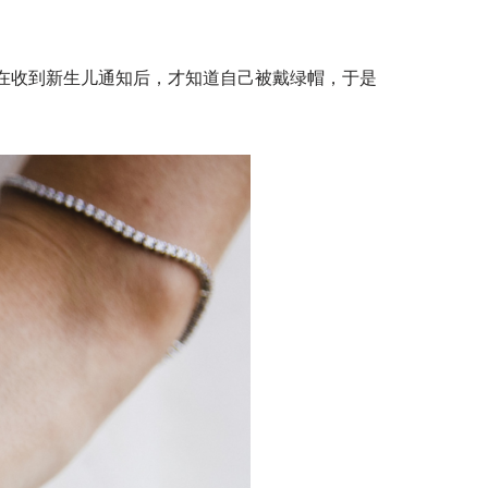
公在收到新生儿通知后，才知道自己被戴绿帽，于是