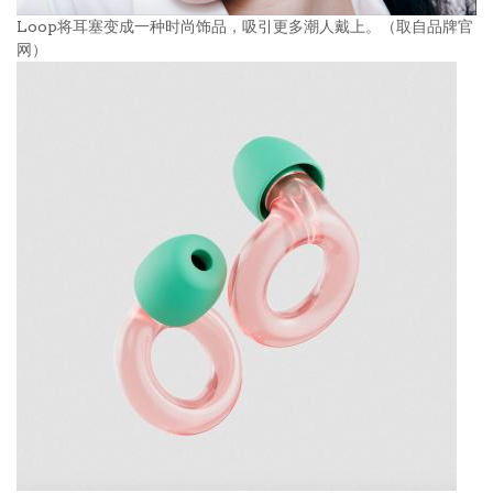
Loop将耳塞变成一种时尚饰品，吸引更多潮人戴上。（取自品牌官
网）